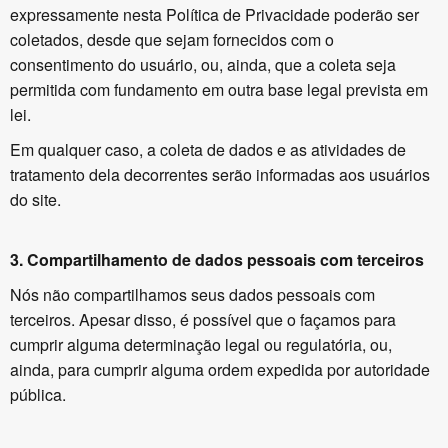
expressamente nesta Política de Privacidade poderão ser
coletados, desde que sejam fornecidos com o
consentimento do usuário, ou, ainda, que a coleta seja
permitida com fundamento em outra base legal prevista em
lei.
Em qualquer caso, a coleta de dados e as atividades de
tratamento dela decorrentes serão informadas aos usuários
do site.
3.
Compartilhamento de dados pessoais com terceiros
Nós não compartilhamos seus dados pessoais com
terceiros. Apesar disso, é possível que o façamos para
cumprir alguma determinação legal ou regulatória, ou,
ainda, para cumprir alguma ordem expedida por autoridade
pública.