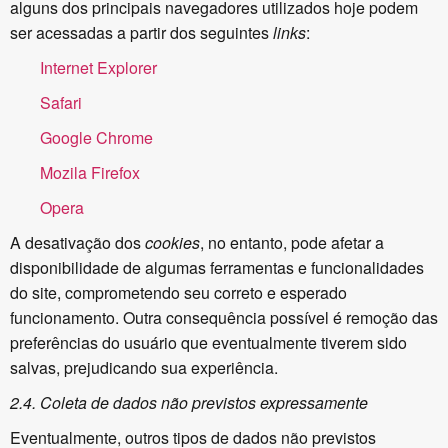
alguns dos principais navegadores utilizados hoje podem
ser acessadas a partir dos seguintes
links
:
Internet Explorer
Safari
Google Chrome
Mozila Firefox
Opera
A desativação dos
cookies
, no entanto, pode afetar a
disponibilidade de algumas ferramentas e funcionalidades
do site, comprometendo seu correto e esperado
funcionamento. Outra consequência possível é remoção das
preferências do usuário que eventualmente tiverem sido
salvas, prejudicando sua experiência.
2.4. Coleta de dados não previstos expressamente
Eventualmente, outros tipos de dados não previstos