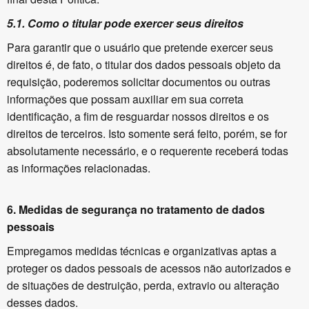
5.1. Como o titular pode exercer seus direitos
Para garantir que o usuário que pretende exercer seus
direitos é, de fato, o titular dos dados pessoais objeto da
requisição, poderemos solicitar documentos ou outras
informações que possam auxiliar em sua correta
identificação, a fim de resguardar nossos direitos e os
direitos de terceiros. Isto somente será feito, porém, se for
absolutamente necessário, e o requerente receberá todas
as informações relacionadas.
6.
Medidas de segurança no tratamento de dados
pessoais
Empregamos medidas técnicas e organizativas aptas a
proteger os dados pessoais de acessos não autorizados e
de situações de destruição, perda, extravio ou alteração
desses dados.