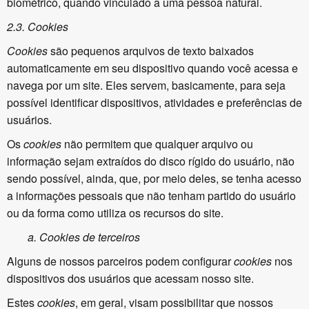
biométrico, quando vinculado a uma pessoa natural.
2.3. Cookies
Cookies
são pequenos arquivos de texto baixados
automaticamente em seu dispositivo quando você acessa e
navega por um site. Eles servem, basicamente, para seja
possível identificar dispositivos, atividades e preferências de
usuários.
Os
cookies
não permitem que qualquer arquivo ou
informação sejam extraídos do disco rígido do usuário, não
sendo possível, ainda, que, por meio deles, se tenha acesso
a informações pessoais que não tenham partido do usuário
ou da forma como utiliza os recursos do site.
a.
Cookies de terceiros
Alguns de nossos parceiros podem configurar
cookies
nos
dispositivos dos usuários que acessam nosso site.
Estes
cookies
, em geral, visam possibilitar que nossos