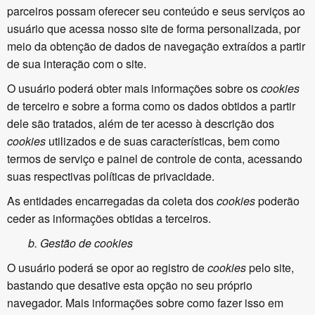
parceiros possam oferecer seu conteúdo e seus serviços ao
usuário que acessa nosso site de forma personalizada, por
meio da obtenção de dados de navegação extraídos a partir
de sua interação com o site.
O usuário poderá obter mais informações sobre os
cookies
de terceiro e sobre a forma como os dados obtidos a partir
dele são tratados, além de ter acesso à descrição dos
cookies
utilizados e de suas características, bem como
termos de serviço e painel de controle de conta, acessando
suas respectivas políticas de privacidade.
As entidades encarregadas da coleta dos
cookies
poderão
ceder as informações obtidas a terceiros.
b.
Gestão de
cookies
O usuário poderá se opor ao registro de
cookies
pelo site,
bastando que desative esta opção no seu próprio
navegador. Mais informações sobre como fazer isso em