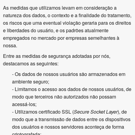
As medidas que utilizamos levam em consideração a
natureza dos dados, o contexto e a finalidade do tratamento,
os riscos que uma eventual violação geraria para os direitos
e liberdades do usuário, e os padrões atualmente
empregados no mercado por empresas semelhantes à
nossa.
Entre as medidas de segurança adotadas por nós,
destacamos as seguintes:
- Os dados de nossos usuários são armazenados em
ambiente seguro;
- Limitamos o acesso aos dados de nossos usuários, de
modo que terceiros não autorizados não possam
acessá-los;
- Utilizamos certificado SSL (
Secure Socket Layer
), de
modo que a transmissão de dados entre os dispositivos
dos usuários e nossos servidores aconteça de forma
criptografada;