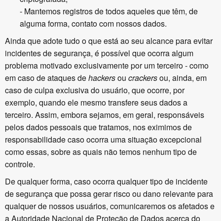
- Mantemos registros de todos aqueles que têm, de
alguma forma, contato com nossos dados.
Ainda que adote tudo o que está ao seu alcance para evitar
incidentes de segurança, é possível que ocorra algum
problema motivado exclusivamente por um terceiro - como
em caso de ataques de
hackers
ou
crackers
ou, ainda, em
caso de culpa exclusiva do usuário, que ocorre, por
exemplo, quando ele mesmo transfere seus dados a
terceiro. Assim, embora sejamos, em geral, responsáveis
pelos dados pessoais que tratamos, nos eximimos de
responsabilidade caso ocorra uma situação excepcional
como essas, sobre as quais não temos nenhum tipo de
controle.
De qualquer forma, caso ocorra qualquer tipo de incidente
de segurança que possa gerar risco ou dano relevante para
qualquer de nossos usuários, comunicaremos os afetados e
a Autoridade Nacional de Proteção de Dados acerca do