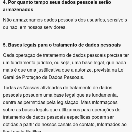
4.
Por quanto tempo seus dados pessoais serão
armazenados
Não armazenamos dados pessoais dos usuários, sensíveis
ou não, em nossos servidores.
5. Bases legais para o tratamento de dados pessoais
Cada operação de tratamento de dados pessoais precisa ter
um fundamento jurídico, ou seja, uma base legal, que nada
mais é que uma justificativa que a autorize, prevista na Lei
Geral de Proteção de Dados Pessoais.
Todas as Nossas atividades de tratamento de dados
pessoais possuem uma base legal que as fundamenta,
dentre as permitidas pela legislação. Mais informações
sobre as bases legais que utilizamos para operações de
tratamento de dados pessoais específicas podem ser
obtidas a partir de nossos canais de contato, informados ao
final desta Política.