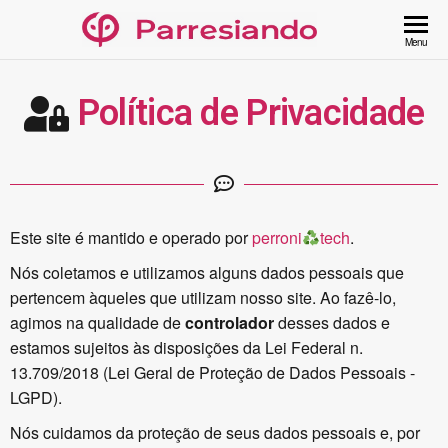
Menu
Política de Privacidade
Este site é mantido e operado por
perroni
tech
.
Nós coletamos e utilizamos alguns dados pessoais que
pertencem àqueles que utilizam nosso site. Ao fazê-lo,
agimos na qualidade de
controlador
desses dados e
estamos sujeitos às disposições da Lei Federal n.
13.709/2018 (Lei Geral de Proteção de Dados Pessoais -
LGPD).
Nós cuidamos da proteção de seus dados pessoais e, por