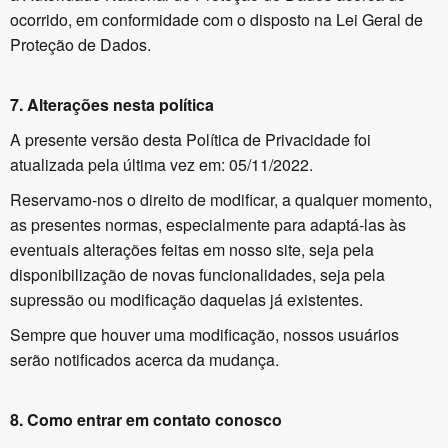
ocorrido, em conformidade com o disposto na Lei Geral de
Proteção de Dados.
7. Alterações nesta política
A presente versão desta Política de Privacidade foi
atualizada pela última vez em:
05/11/2022
.
Reservamo-nos o direito de modificar, a qualquer momento,
as presentes normas, especialmente para adaptá-las às
eventuais alterações feitas em nosso site, seja pela
disponibilização de novas funcionalidades, seja pela
supressão ou modificação daquelas já existentes.
Sempre que houver uma modificação, nossos usuários
serão notificados acerca da mudança.
8.
Como entrar em contato conosco