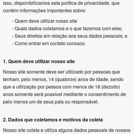
isso, disponibilizamos esta política de privacidade, que
contém informações importantes sobre:
- Quem deve utilizar nosso site
- Quais dados coletamos e o que fazemos com eles;
- Seus direitos em relação aos seus dados pessoais; e
- Como entrar em contato conosco.
1.
Quem deve utilizar nosso
site
Nosso site somente deve ser utilizado por pessoas que
tenham, pelo menos,
14
(quatorze) anos de idade, sendo
que a utilização por pessoa com menos de 18 (dezoito)
anos somente será possível mediante o consentimento de
pelo menos um de seus pais ou responsável.
2.
Dados que coletamos e motivos da coleta
Nosso site coleta e utiliza alguns dados pessoais de nossos