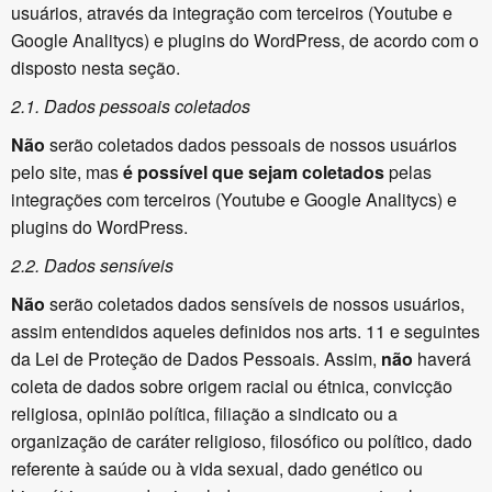
usuários, através da integração com terceiros (Youtube e
Google Analitycs) e plugins do WordPress, de acordo com o
disposto nesta seção.
2.1. Dados pessoais coletados
Não
serão coletados dados pessoais de nossos usuários
pelo site, mas
é possível que sejam coletados
pelas
integrações com terceiros (Youtube e Google Analitycs) e
plugins do WordPress.
2.2. Dados sensíveis
Não
serão coletados dados sensíveis de nossos usuários,
assim entendidos aqueles definidos nos arts. 11 e seguintes
da Lei de Proteção de Dados Pessoais. Assim,
não
haverá
coleta de dados sobre origem racial ou étnica, convicção
religiosa, opinião política, filiação a sindicato ou a
organização de caráter religioso, filosófico ou político, dado
referente à saúde ou à vida sexual, dado genético ou