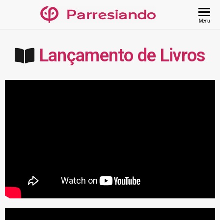
Menu
Lançamento de Livros